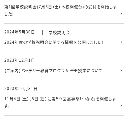
第1回学校説明会(7月6日（土）本校開催分)の受付を開始しま
した！
2024年5月30日
学校説明会
2024年度の学校説明会に関する情報を公開しました！
2023年12月1日
【ご案内】バッテリー教育プログラム デモ授業について
2023年10月31日
11月4日（土）、5日（日）に第５９回高専祭「つなぐ」を開催しま
す。