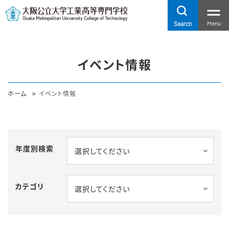
Menu
Search
イベント情報
ホーム
イベント情報
年度別検索
選択してください
カテゴリ
選択してください