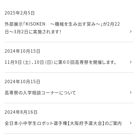
2025年2月5日
外部展示「KISOKEN 〜機械を生み出す営み〜」が2月22
日〜3月2日に実施されます！
2024年10月15日
11月9日（土）、10日（日）に第６０回高専祭を開催します。
2024年10月15日
高専祭の入学相談コーナーについて
2024年8月16日
全日本小中学生ロボット選手権【大阪府予選大会】のご案内