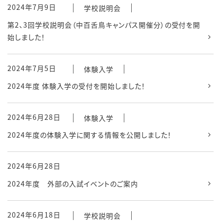
2024年7月9日
学校説明会
第2、3回学校説明会（中百舌鳥キャンパス開催分）の受付を開
始しました！
2024年7月5日
体験入学
2024年度 体験入学の受付を開始しました！
2024年6月28日
体験入学
2024年度の体験入学に関する情報を公開しました！
2024年6月28日
2024年度 外部の入試イベントのご案内
2024年6月18日
学校説明会