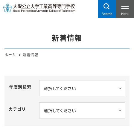
Menu
Search
新着情報
ホーム
新着情報
年度別検索
選択してください
カテゴリ
選択してください