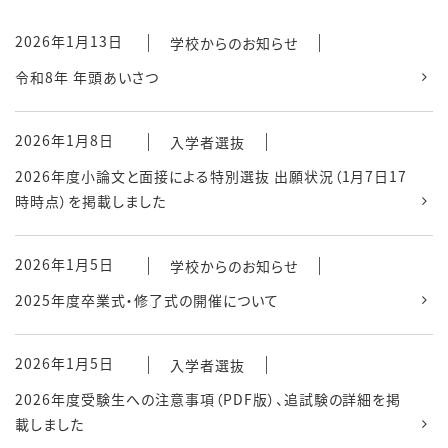
2026年1月13日
学校からのお知らせ
令和8年 年頭あいさつ
2026年1月8日
入学者選抜
2026年度小論文と面接による特別選抜 出願状況（1月7日17
時時点）を掲載しました
2026年1月5日
学校からのお知らせ
2025年度卒業式・修了式の開催について
2026年1月5日
入学者選抜
2026年度受験生への注意事項（PDF版）、追試験の詳細を掲
載しました