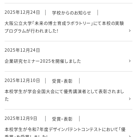
2025年12月24日
学校からのお知らせ
大阪公立大学「未来の博士育成ラボラトリー」にて本校の実験
プログラムが行われました！
2025年12月24日
企業研究セミナー2025を開催しました
2025年12月10日
受賞・表彰
本校学生が学会全国大会にて優秀講演者として表彰されまし
た
2025年12月9日
受賞・表彰
本校学生が令和7年度デザインパテントコンテストにおいて「優
秀賞」を受賞しました!