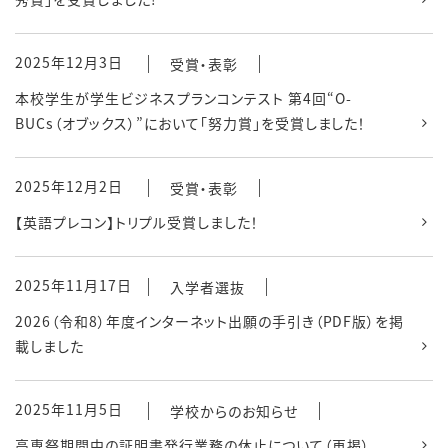
2025年12月3日
受賞・表彰
本校学生が学生ビジネスプランコンテスト 第4回“O-
BUCs（オブックス）”において「努力賞」を受賞しました！
2025年12月2日
受賞・表彰
【英語プレコン】トリプル受賞しました！
2025年11月17日
入学者選抜
2026（令和8）年度インターネット出願の手引き（PDF版）を掲
載しました
2025年11月5日
学校からのお知らせ
高専祭期間中の証明書発行業務の休止について（再掲）