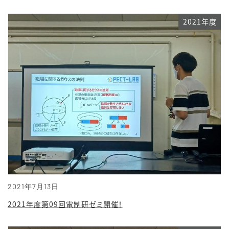
2021年度
2021年7月13日
2021年度第09回電制研ゼミ開催！