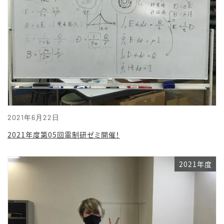
2021年6月22日
2021年度第05回電制研ゼミ開催！
2021年度