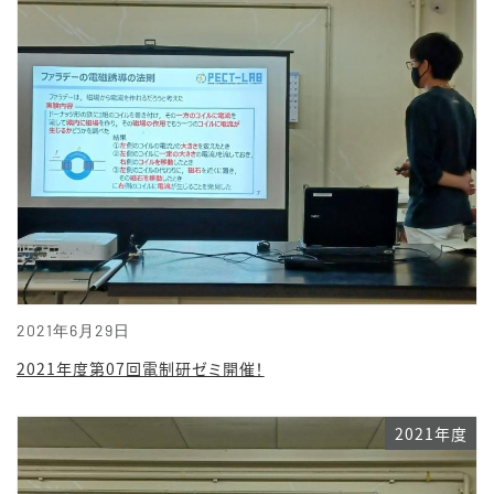
2021年6月29日
2021年度第07回電制研ゼミ開催！
2021年度