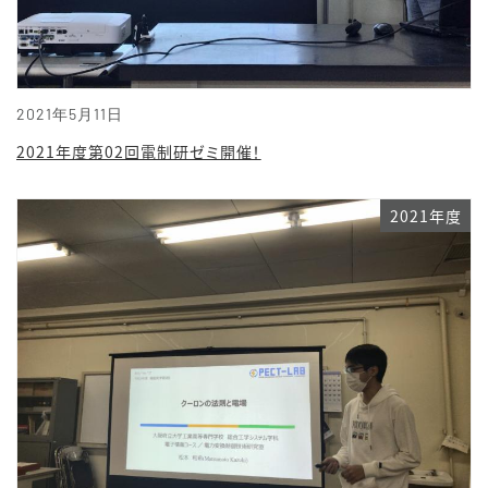
2021年5月11日
2021年度第02回電制研ゼミ開催！
2021年度