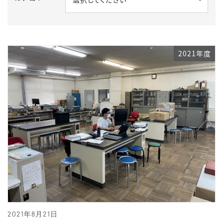
2021年度
2021年8月21日