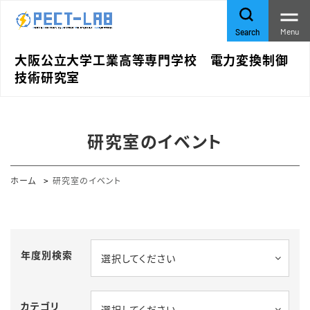
Menu
Search
大阪公立大学工業高等専門学校 電力変換制御
技術研究室
研究室のイベント
ホーム
研究室のイベント
年度別検索
選択してください
カテゴリ
選択してください