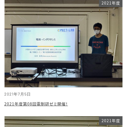
2021年度
2021年7月5日
2021年度第08回電制研ゼミ開催！
2021年度