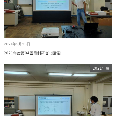
2021年5月25日
2021年度第04回電制研ゼミ開催！
2021年度