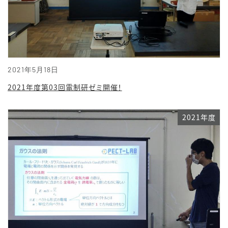
2021年5月18日
2021年度第03回電制研ゼミ開催！
2021年度