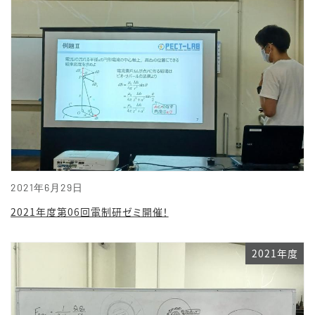
2021年6月29日
2021年度第06回電制研ゼミ開催！
2021年度