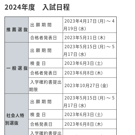
2024年度 入試日程
2023年4月17日（月）～ 4
出 願 期 間
月19日（水）
推 薦 選 抜
合格者発表日
2023年5月11日（木）
2023年5月15日（月）～ 5
出 願 期 間
月17日（水）
検 査 日
2023年6月3日（土）
一 般 選 抜
合格者発表日
2023年6月8日（木）
入学確約書提出
2023年10月27日（金）
期限
2023年5月15日（月）～ 5
出 願 期 間
月17日（水）
検 査 日
2023年6月3日（土）
社会人特
別選抜
合格発表日
2023年6月8日（木）
入学確約書提出