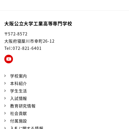
大阪公立大学工業高等専門学校
〒572-8572
大阪府寝屋川市幸町26-12
Tel：072-821-6401
学校案内
本科紹介
学生生活
入試情報
教育研究情報
社会貢献
付属施設
入札に関する情報