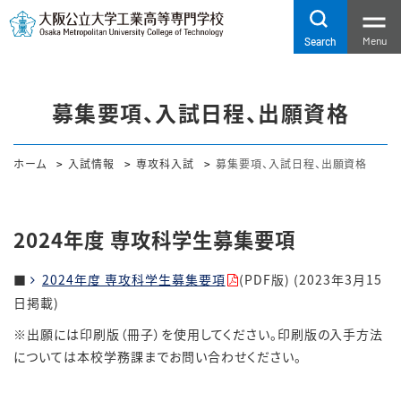
Menu
Search
募集要項、入試日程、出願資格
ホーム
入試情報
専攻科入試
募集要項、入試日程、出願資格
2024年度 専攻科学生募集要項
■
2024年度 専攻科学生募集要項
(PDF版)
(2023年3月15
日掲載)
※出願には印刷版（冊子）を使用してください。印刷版の入手方法
については本校学務課までお問い合わせください。