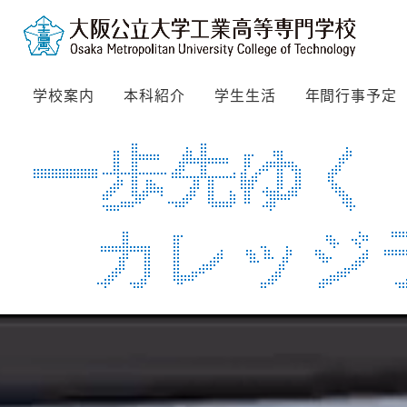
学校案内
本科紹介
学生生活
年間行事予定