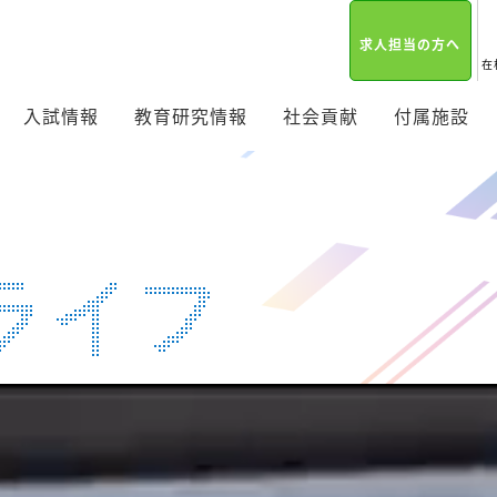
求人担当の方へ
在
入試情報
教育研究情報
社会貢献
付属施設