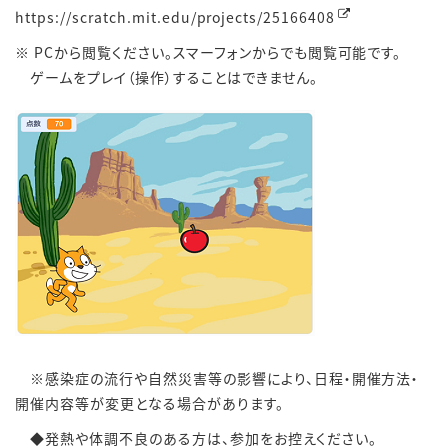
https://scratch.mit.edu/projects/25166408
※ PCから閲覧ください。スマーフォンからでも閲覧可能です。
ゲームをプレイ（操作）することはできません。
※感染症の流行や自然災害等の影響により、日程・開催方法・
開催内容等が変更となる場合があります。
◆発熱や体調不良のある方は、参加をお控えください。