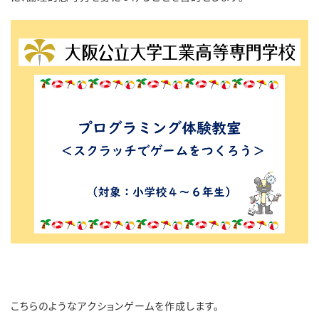
こちらのようなアクションゲームを作成します。