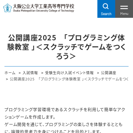
Menu
Search
公開講座2025 「プログラミング体
験教室 」＜スクラッチでゲームをつく
ろう＞
ホーム
入試情報
受験生向け入試イベント情報
公開講座
公開講座2025 「プログラミング体験教室 」＜スクラッチでゲームをつくろ
プログラミング学習環境であるスクラッチを利用して簡単なアク
ションゲームを作成します。
ゲーム開発を通じて、プログラミングの楽しさを体験するととも
に、論理的思考力を身につけることを目的とします。