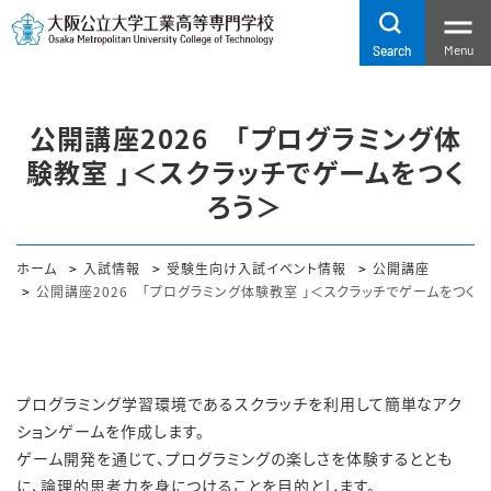
Menu
Search
公開講座2026 「プログラミング体
験教室 」＜スクラッチでゲームをつく
ろう＞
ホーム
入試情報
受験生向け入試イベント情報
公開講座
公開講座2026 「プログラミング体験教室 」＜スクラッチでゲームをつくろ
プログラミング学習環境であるスクラッチを利用して簡単なアク
ションゲームを作成します。
ゲーム開発を通じて、プログラミングの楽しさを体験するととも
に、論理的思考力を身につけることを目的とします。