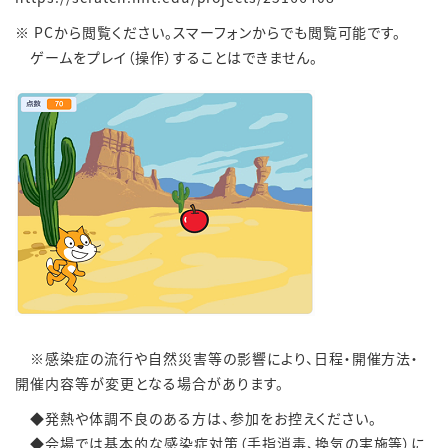
※ PCから閲覧ください。スマーフォンからでも閲覧可能です。
ゲームをプレイ（操作）することはできません。
※感染症の流行や自然災害等の影響により、日程・開催方法・
開催内容等が変更となる場合があります。
◆発熱や体調不良のある方は、参加をお控えください。
◆会場では基本的な感染症対策（手指消毒、換気の実施等）に