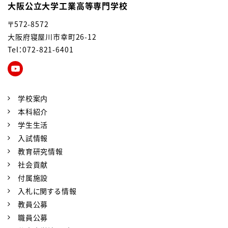
大阪公立大学工業高等専門学校
〒572-8572
大阪府寝屋川市幸町26-12
Tel：072-821-6401
学校案内
本科紹介
学生生活
入試情報
教育研究情報
社会貢献
付属施設
入札に関する情報
教員公募
職員公募