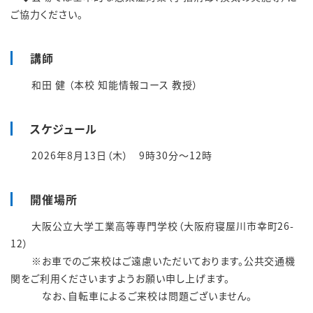
ご協力ください。
講師
和田 健 （本校 知能情報コース 教授）
スケジュール
2026年8
月13
日（木） 9時30分～12時
開催場所
大阪公立大学工業高等専門学校（大阪府寝屋川市幸町26-
12）
※お車でのご来校はご遠慮いただいております。公共交通機
関をご利用くださいますようお願い申し上げます。
なお、自転車によるご来校は問題ございません。