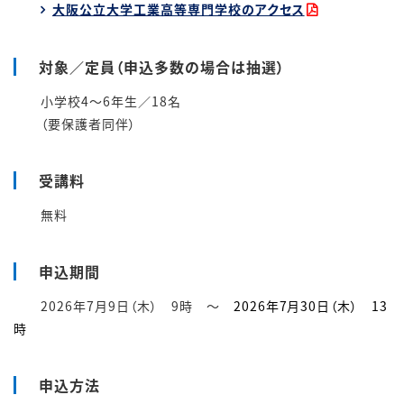
大阪公立大学工業高等専門学校のアクセス
対象／定員（申込多数の場合は抽選）
小学校4～6年生
／18名
（要保護者同伴）
受講料
無料
申込期間
2026年7月9日（木） 9時 ～
2026年7月30日（木） 13
時
申込方法