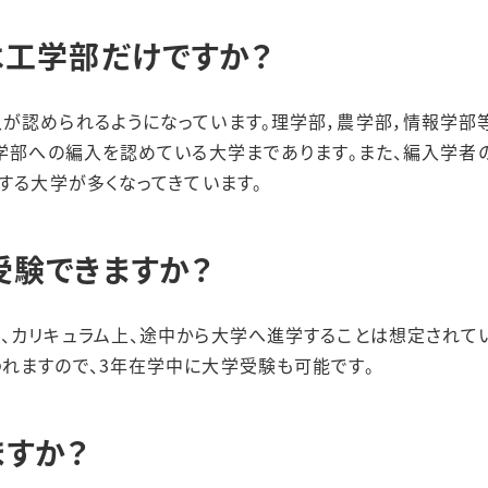
は工学部だけですか？
が認められるようになっています。理学部，農学部，情報学部
文学部への編入を認めている大学まであります。また、編入学者
する大学が多くなってきています。
受験できますか？
、カリキュラム上、途中から大学へ進学することは想定されてい
れますので、3年在学中に大学受験も可能です。
すか？