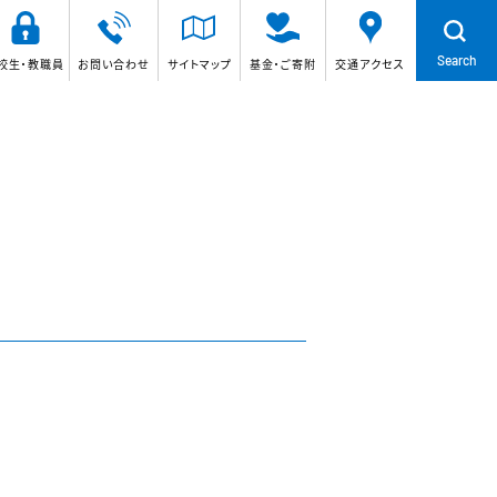
Search
校生・教職員
お問い合わせ
サイトマップ
基金・ご寄附
交通アクセス