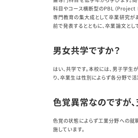
科目やコース横断型のPBL（Projec
専門教育の集大成として卒業研究があ
前で発表するとともに、卒業論文とし
男女共学ですか？
はい、共学です。本校には、男子学生
り、卒業生は性別によらず各分野で活
色覚異常なのですが、
色覚の状態によらず工業分野への就
施しています。