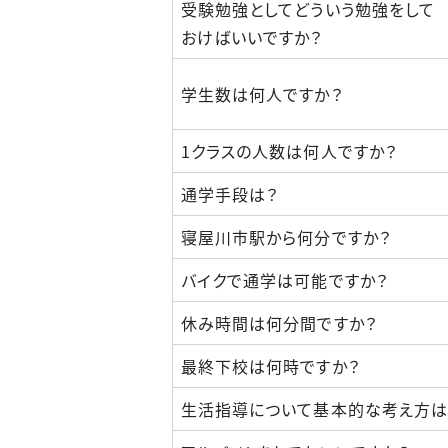
受験勉強としてどういう勉強をして
おけばいいですか？
学生数は何人ですか？
1クラスの人数は何人ですか？
通学手段は？
寝屋川市駅から何分ですか？
バイクで通学は可能ですか？
休み時間は何分間ですか？
最終下校は何時ですか？
生活指導について基本的な考え方は