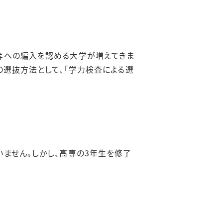
等への編入を認める大学が増えてきま
の選抜方法として、「学力検査による選
ません。しかし、高専の3年生を修了