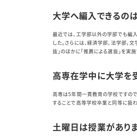
大学へ編入できるの
最近では、工学部以外の学部でも編入
した。さらには、経済学部，法学部，
抜」のほかに「推薦による選抜」を実施
高専在学中に大学を
高専は5年間一貫教育の学校ですので
することで高等学校卒業と同等に扱わ
土曜日は授業がありま