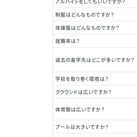
アルバイトをしてもいいですか？
制服はどんなものですか？
体操服はどんなものですか？
就職率は？
過去の進学先はどこが多いですか？
学校を取り巻く環境は？
グラウンドは広いですか？
体育館は広いですか？
プールは大きいですか？