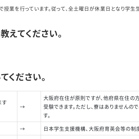
で授業を行っています。従って、全土曜日が休業日となり学生生
教えてください。
てください。
大阪府在住が原則ですが、他府県在住の
ます
→
受験できます。ただし、寮はありませんの
す。
→
日本学生支援機構、大阪府育英会等の制度