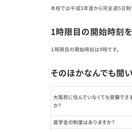
本校では平成5年度から完全週5日制
1時限目の開始時刻を
１時限目の開始時刻は9時です。
そのほかなんでも聞い
大阪府に住んでいなくても受験でき
か？
奨学金の制度はありますか？