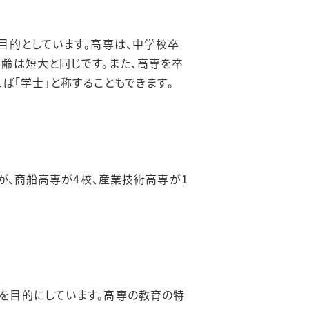
目的としています。高専は、中学校卒
齢は短大と同じです。また、高専を卒
ば「学士」と称することもできます。
が、商船高専が4校、産業技術高専が1
を目的にしています。高専の教育の特