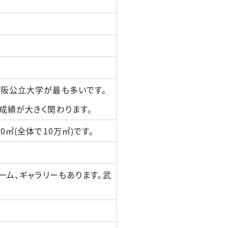
阪公立大学が最も多いです。
成績が大きく関わります。
㎡(全体で10万㎡)です。
ーム、ギャラリーもあります。武