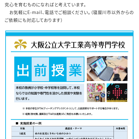
究心を育むものになればと考えています。
お気軽にE-mail、電話
でご相談ください。（寝屋川市以外からの
ご依頼にも対応しております）