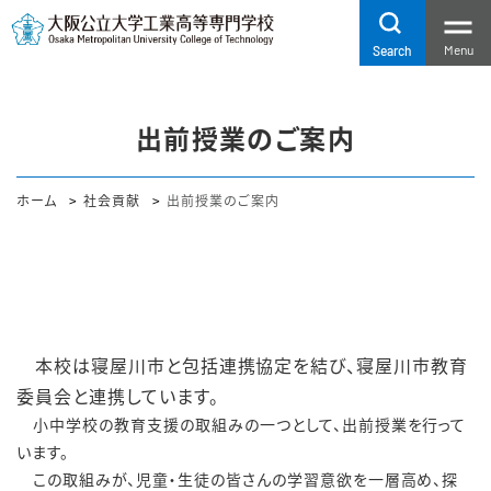
Menu
Search
出前授業のご案内
ホーム
社会貢献
出前授業のご案内
本校は寝屋川市と包括連携協定を結び、寝屋川市教育
委員会と連携しています。
小中学校の教育支援の
取組みの一つとして、出前授業を行って
います。
この取組みが、児童・生徒の皆さんの学習意欲を一層高め、探