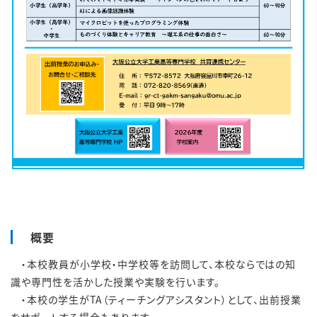
概要
・本校教員が小学校・中学校等を訪問して、本校ならではの知
識や専門性を活かした授業や実験を行います。
・本校の学生がTA（ティーチングアシスタント）として、出前授業