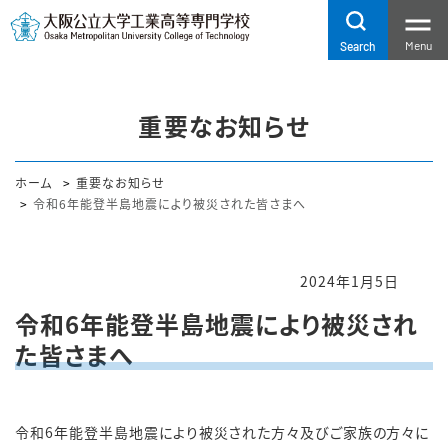
Menu
Search
重要なお知らせ
ホーム
重要なお知らせ
令和6年能登半島地震により被災された皆さまへ
2024年1月5日
令和6年能登半島地震により被災され
た皆さまへ
令和
6
年能登半島地震により被災された方々及びご家族の方々に