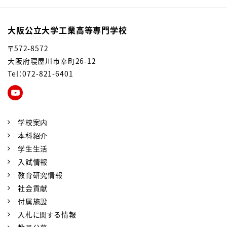
大阪公立大学工業高等専門学校
〒572-8572
大阪府寝屋川市幸町26-12
Tel：072-821-6401
学校案内
本科紹介
学生生活
入試情報
教育研究情報
社会貢献
付属施設
入札に関する情報