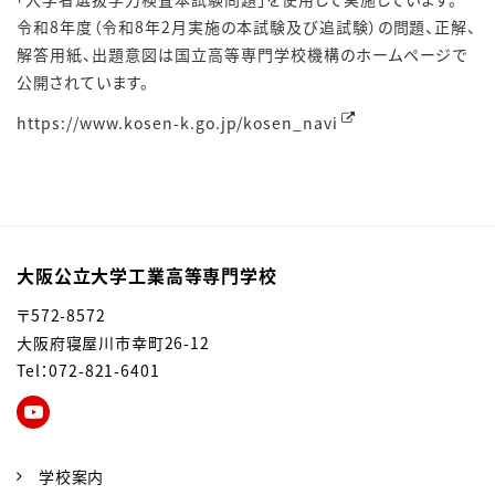
令和8年度（令和8年2月実施の本試験及び追試験）の問題、正解、
解答用紙、出題意図は国立高等専門学校機構のホームページで
公開されています。
https://www.kosen-k.go.jp/kosen_navi
大阪公立大学工業高等専門学校
〒572-8572
大阪府寝屋川市幸町26-12
Tel：072-821-6401
学校案内