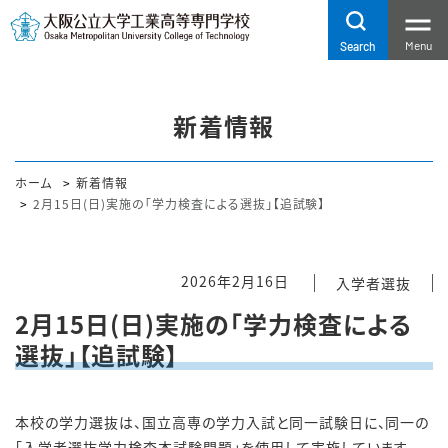
Menu
Search
新着情報
ホーム
新着情報
2月15日(日)実施の「学力検査による選抜」【追試験】
2026年2月16日
入学者選抜
2月15日(日)実施の「学力検査による
選抜」【追試験】
本校の学力選抜は、国立高専の学力入試と同一試験日に、同一の
「入学者選抜学力検査本試験問題」を使用して実施しています。