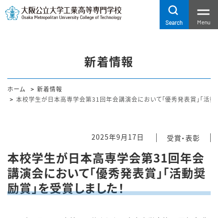
Menu
Search
新着情報
ホーム
新着情報
本校学生が日本高専学会第31回年会講演会において「優秀発表賞」「活動
2025年9月17日
受賞・表彰
本校学生が日本高専学会第31回年会
講演会において「優秀発表賞」「活動奨
励賞」を受賞しました！