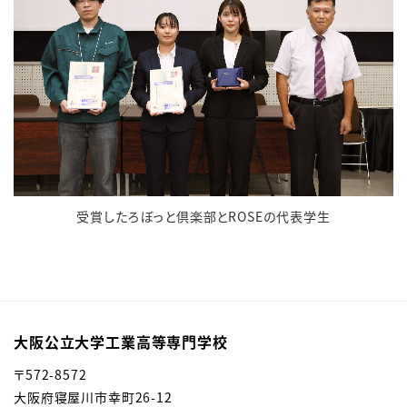
受賞したろぼっと倶楽部とROSEの代表学生
大阪公立大学工業高等専門学校
〒572-8572
大阪府寝屋川市幸町26-12