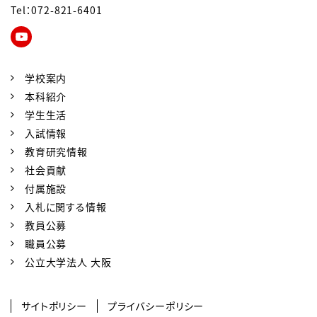
Tel：072-821-6401
学校案内
本科紹介
学生生活
入試情報
教育研究情報
社会貢献
付属施設
入札に関する情報
教員公募
職員公募
公立大学法人 大阪
サイトポリシー
プライバシーポリシー