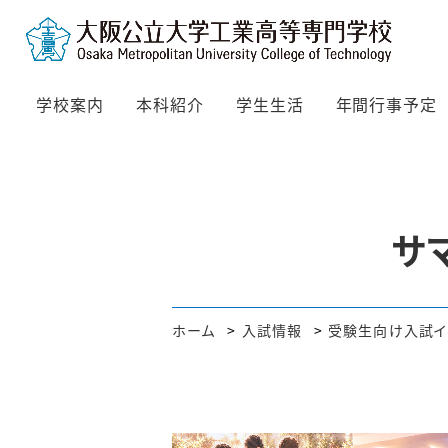
学校案内
本科紹介
学生生活
年間行事予定
サ
ホーム
入試情報
受験生向け入試イ