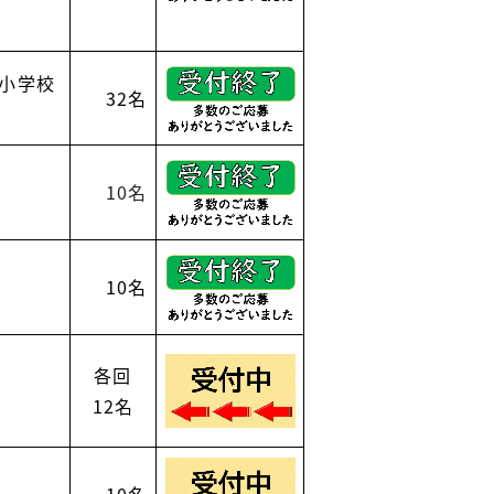
小学校
32名
10名
10名
各回
12名