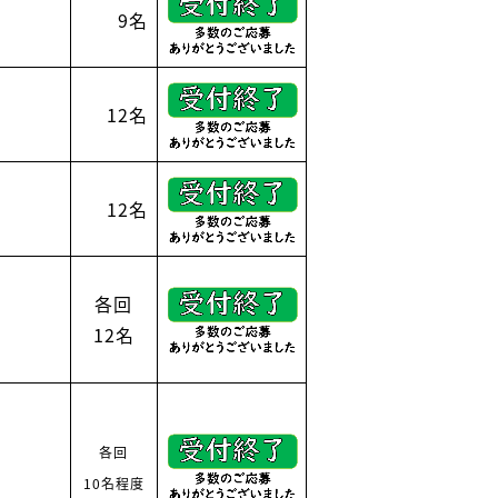
9名
12名
12名
各回
12名
各回
10名
程度