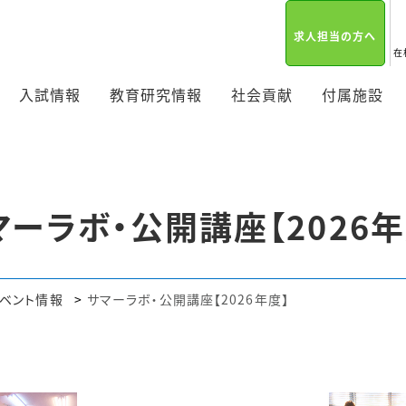
求人担当の方へ
在
入試情報
教育研究情報
社会貢献
付属施設
マーラボ・公開講座【2026年
ベント情報
サマーラボ・公開講座【2026年度】