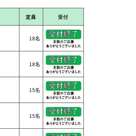
定員
受付
18名
18名
15名
15名