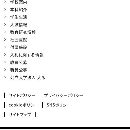
学校案内
本科紹介
学生生活
入試情報
教育研究情報
社会貢献
付属施設
入札に関する情報
教員公募
職員公募
公立大学法人 大阪
サイトポリシー
プライバシーポリシー
cookieポリシー
SNSポリシー
サイトマップ