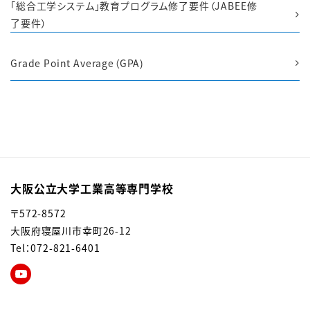
「総合工学システム」教育プログラム修了要件（JABEE修
了要件）
Grade Point Average（GPA)
大阪公立大学工業高等専門学校
〒572-8572
大阪府寝屋川市幸町26-12
Tel：072-821-6401