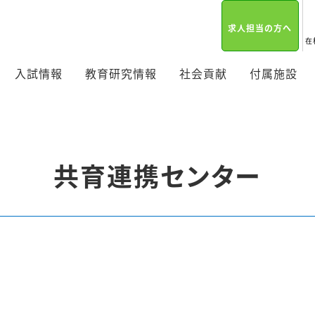
求人担当の方へ
在
入試情報
教育研究情報
社会貢献
付属施設
共育連携センター