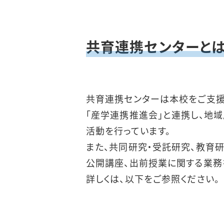
共育連携センターと
共育連携センターは本校をご支援
「産学連携推進会」と連携し、地
活動を行っています。
また、共同研究・受託研究、教育
公開講座、出前授業に関する業務
詳しくは、以下をご参照ください。