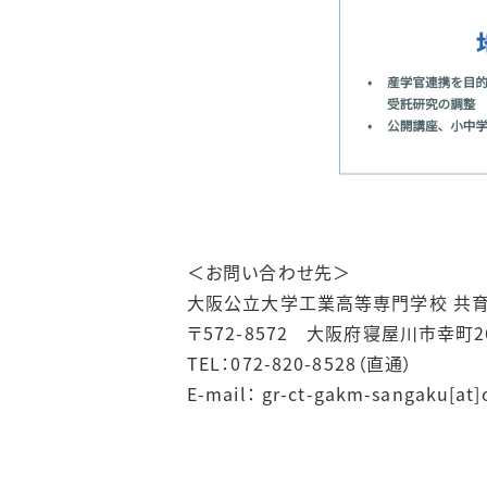
＜お問い合わせ先＞
大阪公立大学工業高等専門学校 共
〒572-8572 大阪府寝屋川市幸町26
TEL：072-820-8528（直通）
E-mail： gr-ct-gakm-sanga