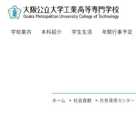
学校案内
本科紹介
学生生活
年間行事予定
ホーム
社会貢献
共育連携センター