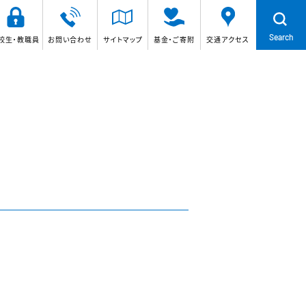
Search
校生・教職員
お問い合わせ
サイトマップ
基金・ご寄附
交通アクセス