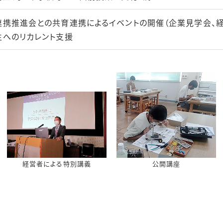
携推進会との共育連携によるイベントの開催（企業見学会、
へのリカレント支援
経営者による特別講義
公開講座