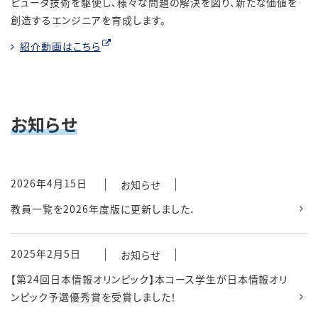
ピュータ技術を駆使し、様々な問題の解決を図り、新たな価値を
創造するエンジニアを育成します。
紹介動画はこちら
お知らせ
2026年4月15日
お知らせ
教員一覧を2026年度版に更新しました．
2025年2月5日
お知らせ
【第24回日本情報オリンピック】本コース学生が日本情報オリ
ンピック予選優秀賞を受賞しました！