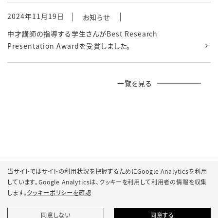
2024年11月19日
お知らせ
中才講師の指導する学生さんがBest Research
Presentation Awardを受賞しました。
一覧を見る
当サイトではサイトの利用状況を把握するためにGoogle Analyticsを利用
しています。Google Analyticsは、
クッキーを利用して利用者の情報を収集
します。
クッキーポリシーを確認
同意しない
同意する
© 2022 Osaka Metropolitan University College of Technology.