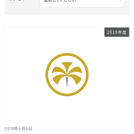
2019年度
2019年4月8日