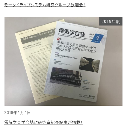
モータドライブシステム研究グループ歓迎会！
2019年度
2019年4月4日
電気学会学会誌に研究室紹介記事が掲載！