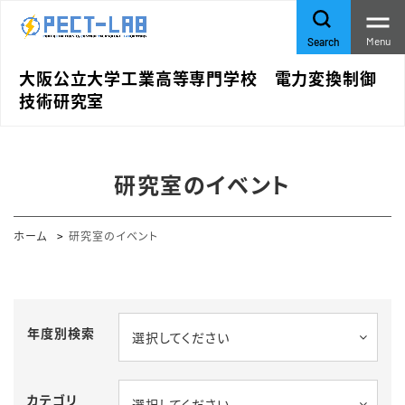
Menu
Search
大阪公立大学工業高等専門学校 電力変換制御
技術研究室
研究室のイベント
ホーム
研究室のイベント
年度別検索
選択してください
カテゴリ
選択してください