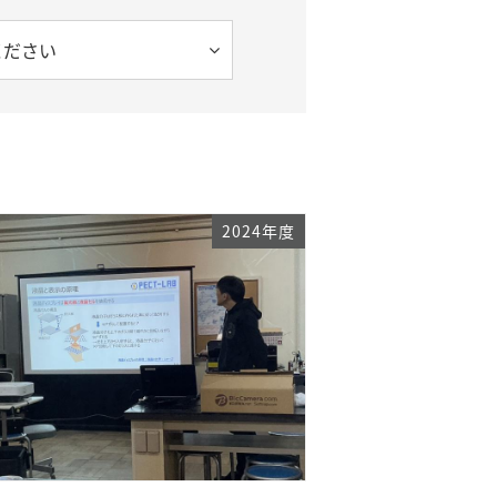
ください
2024年度