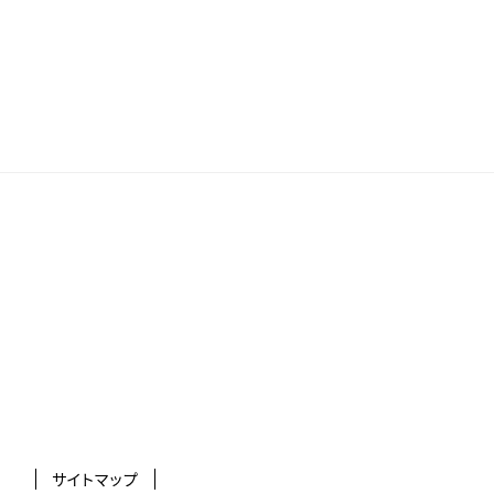
サイトマップ