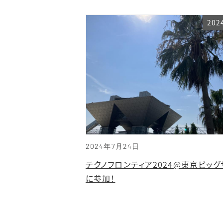
20
2024年7月24日
テクノフロンティア2024@東京ビッグ
に参加！