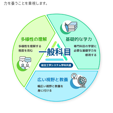
力を養うことを重視します。