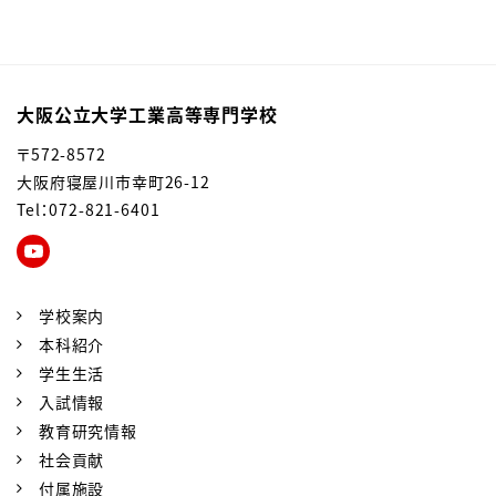
大阪公立大学工業高等専門学校
〒572-8572
大阪府寝屋川市幸町26-12
Tel：072-821-6401
学校案内
本科紹介
学生生活
入試情報
教育研究情報
社会貢献
付属施設