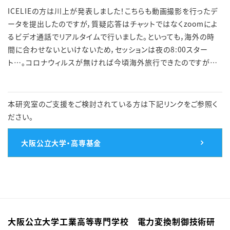
ICELIEの方は川上が発表しました！こちらも動画撮影を行ったデ
ータを提出したのですが，質疑応答はチャットではなくzoomによ
るビデオ通話でリアルタイムで行いました。といっても，海外の時
間に合わせないといけないため，セッションは夜の8:00スター
ト…。コロナウィルスが無ければ今頃海外旅行できたのですが…
本研究室のご支援をご検討されている方は下記リンクをご参照く
ださい。
大阪公立大学・高専基金
大阪公立大学工業高等専門学校 電力変換制御技術研