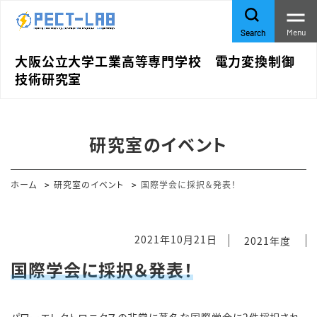
Menu
Search
大阪公立大学工業高等専門学校 電力変換制御
技術研究室
研究室のイベント
ホーム
研究室のイベント
国際学会に採択＆発表！
2021年10月21日
2021年度
国際学会に採択＆発表！