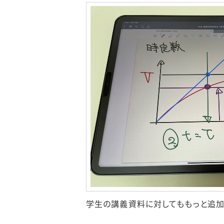
学生の講義資料に対してももっと追加