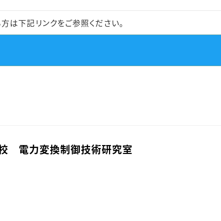
方は下記リンクをご参照ください。
校 電力変換制御技術研究室