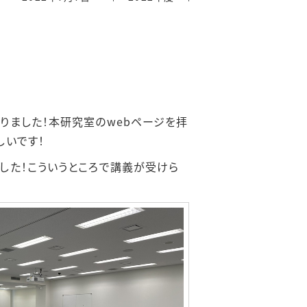
りました！本研究室のwebページを拝
しいです！
した！こういうところで講義が受けら