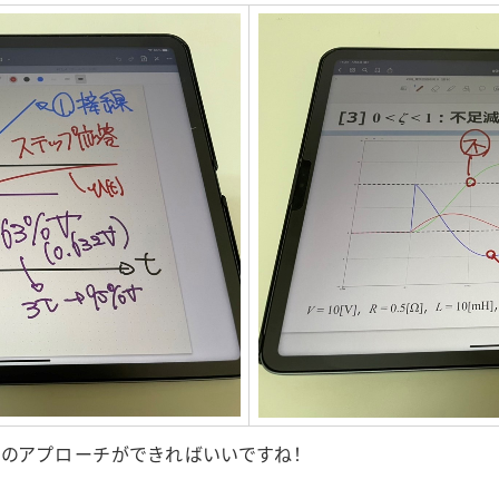
のアプローチができればいいですね！