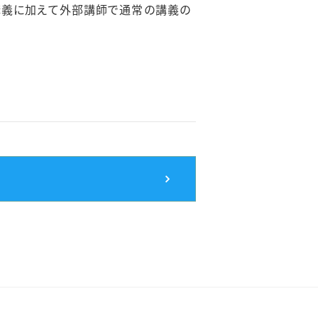
。普段の講義に加えて外部講師で通常の講義の