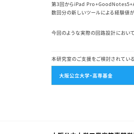
第3回からiPad Pro+GoodNo
数回分の新しいツールによる経験値が
今回のような実際の回路設計において
本研究室のご支援をご検討されている
大阪公立大学・高専基金