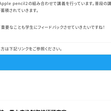
tes5+Apple pencil2の組み合わせで講義を行っています
蓄積されていきます。
重要なことも学生にフィードバックさせていきたいですね！
方は下記リンクをご参照ください。