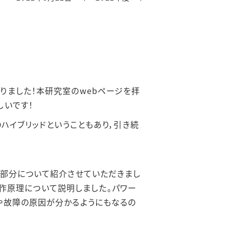
りました！本研究室のwebページを拝
しいです！
ハイブリッドということもあり，引き続
な部分について紹介させていただきまし
な動作原理について説明しました。パワー
や故障の原因が分かるようにもなるの