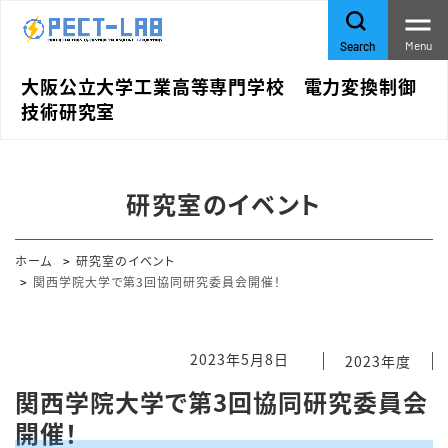
Menu
Search
大阪公立大学工業高等専門学校 電力変換制御
技術研究室
研究室のイベント
ホーム
研究室のイベント
関西学院大学で第3回協同研究委員会開催！
2023年5月8日
2023年度
関西学院大学で第3回協同研究委員会
開催！