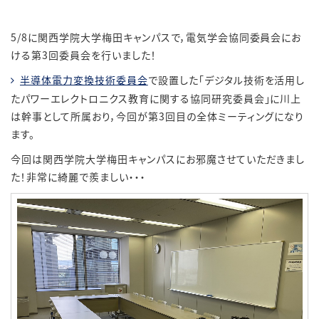
5/8に関西学院大学梅田キャンパスで，電気学会協同委員会にお
ける第3回委員会を行いました！
半導体電力変換技術委員会
で設置した「デジタル技術を活用し
たパワーエレクトロニクス教育に関する協同研究委員会」に川上
は幹事として所属おり，今回が第3回目の全体ミーティングになり
ます。
今回は関西学院大学梅田キャンパスにお邪魔させていただきまし
た！非常に綺麗で羨ましい・・・