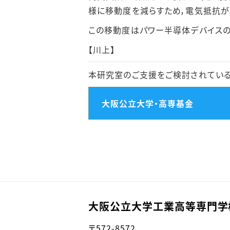
様に移動度を減らすため，電気抵抗が
この移動度はパワー半導体デバイスの
【川上】
本研究室のご支援をご検討されている
大阪公立大学・高専基金
大阪公立大学工業高等専門学
〒572-8572