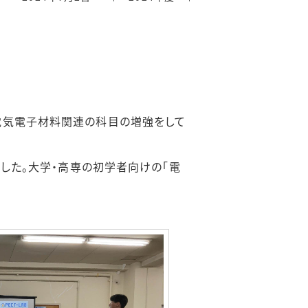
電気電子材料関連の科目の増強をして
した。大学・高専の初学者向けの「電