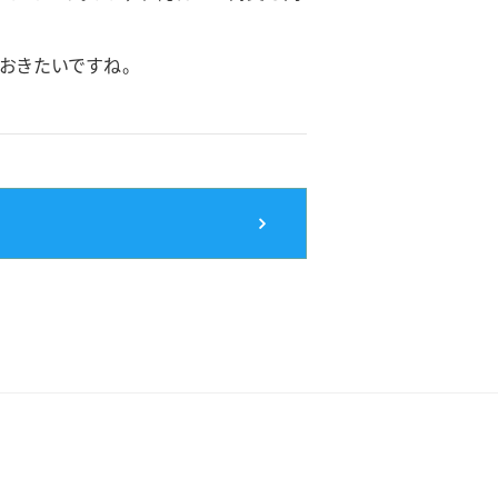
おきたいですね。