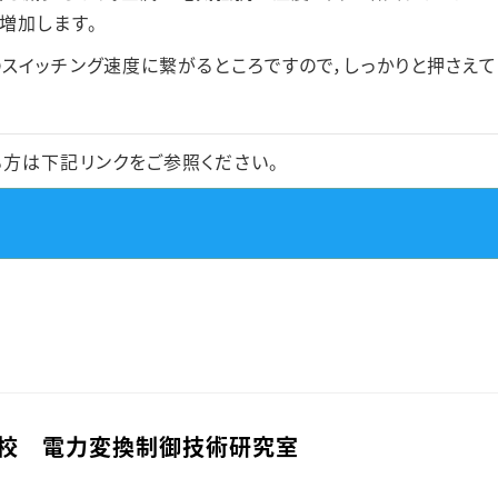
増加します。
スイッチング速度に繋がるところですので，しっかりと押さえて
方は下記リンクをご参照ください。
校 電力変換制御技術研究室