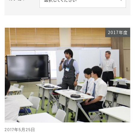
2017年度
2017年5月25日