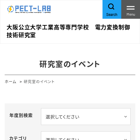
Menu
Search
大阪公立大学工業高等専門学校 電力変換制御
技術研究室
研究室のイベント
ホーム
研究室のイベント
年度別検索
選択してください
カテゴリ
選択してください