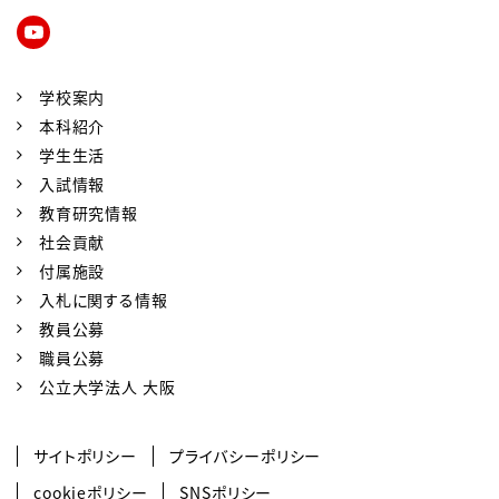
学校案内
本科紹介
学生生活
入試情報
教育研究情報
社会貢献
付属施設
入札に関する情報
教員公募
職員公募
公立大学法人 大阪
サイトポリシー
プライバシーポリシー
cookieポリシー
SNSポリシー