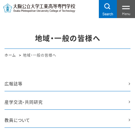
Menu
Search
地域・一般の皆様へ
ホーム
地域・一般の皆様へ
広報誌等
産学交流・共同研究
教員について