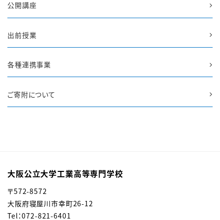
公開講座
出前授業
各種連携事業
ご寄附について
大阪公立大学工業高等専門学校
〒572-8572
大阪府寝屋川市幸町26-12
Tel：072-821-6401