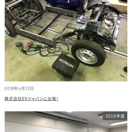
2018年4月12日
株式会社EVジャパンに出張！
2018年度