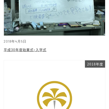
2018年4月5日
平成30年度始業式・入学式
2018年度