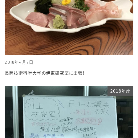
2018年4月7日
長岡技術科学大学の伊東研究室に出張！
2018年度