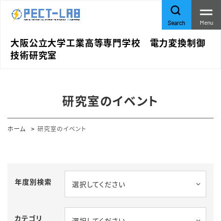
Menu
Search
大阪公立大学工業高等専門学校 電力変換制御
技術研究室
研究室のイベント
ホーム
研究室のイベント
年度別検索
選択してください
カテゴリ
選択してください