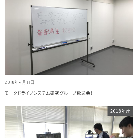
2018年4月11日
モータドライブシステム研究グループ歓迎会！
2018年度