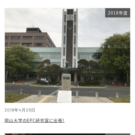
2018年度
2018年4月29日
岡山大学のEPC研究室に出張！