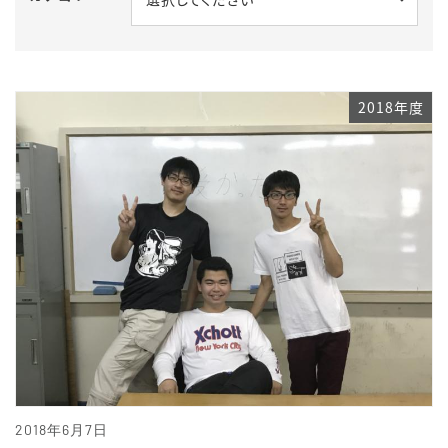
2018年度
2018年6月7日