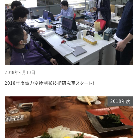
2018年4月10日
2018年度電力変換制御技術研究室スタート！
2018年度